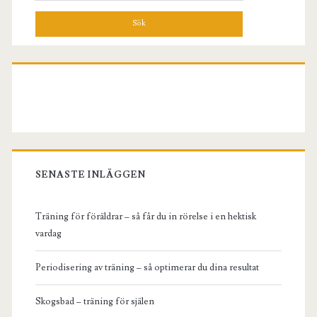
SENASTE INLÄGGEN
Träning för föräldrar – så får du in rörelse i en hektisk
vardag
Periodisering av träning – så optimerar du dina resultat
Skogsbad – träning för själen