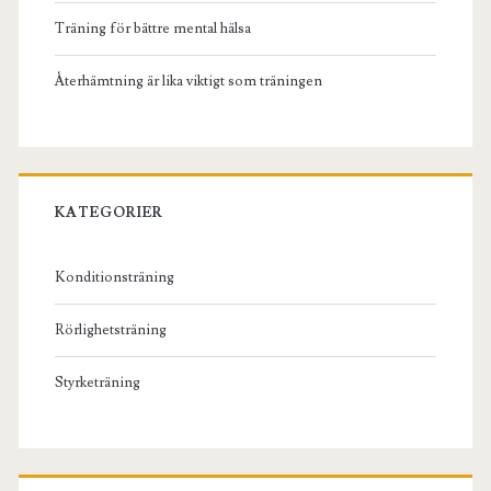
Träning för bättre mental hälsa
Återhämtning är lika viktigt som träningen
KATEGORIER
Konditionsträning
Rörlighetsträning
Styrketräning