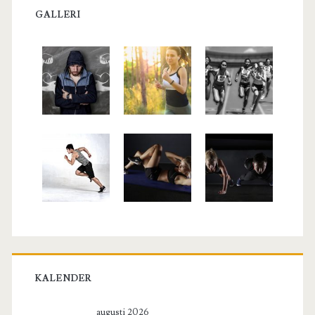
GALLERI
KALENDER
augusti 2026